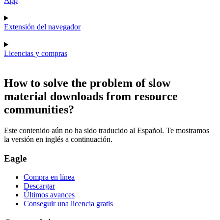
App
Extensión del navegador
Licencias y compras
How to solve the problem of slow
material downloads from resource
communities?
Este contenido aún no ha sido traducido al Español. Te mostramos
la versión en inglés a continuación.
Eagle
Compra en línea
Descargar
Últimos avances
Conseguir una licencia gratis