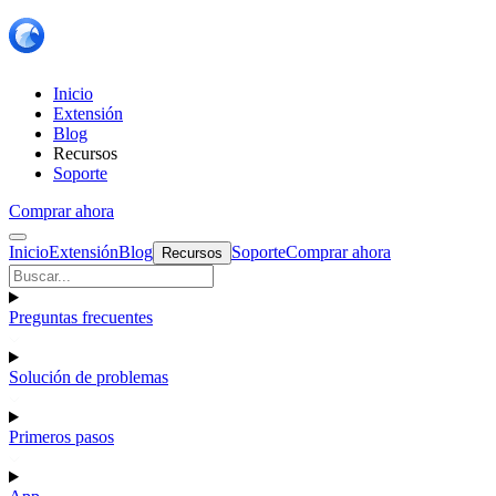
Inicio
Extensión
Blog
Recursos
Soporte
Comprar ahora
Inicio
Extensión
Blog
Soporte
Comprar ahora
Recursos
Preguntas frecuentes
Solución de problemas
Primeros pasos