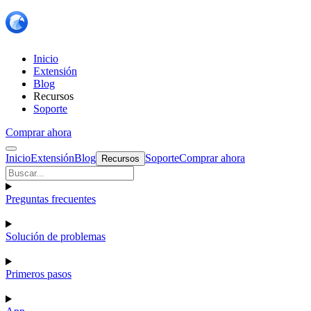
Inicio
Extensión
Blog
Recursos
Soporte
Comprar ahora
Inicio
Extensión
Blog
Soporte
Comprar ahora
Recursos
Preguntas frecuentes
Solución de problemas
Primeros pasos