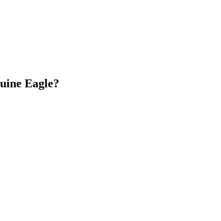
nuine Eagle?