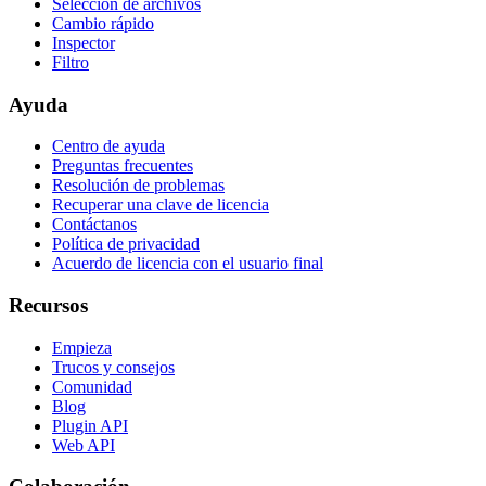
Selección de archivos
Cambio rápido
Inspector
Filtro
Ayuda
Centro de ayuda
Preguntas frecuentes
Resolución de problemas
Recuperar una clave de licencia
Contáctanos
Política de privacidad
Acuerdo de licencia con el usuario final
Recursos
Empieza
Trucos y consejos
Comunidad
Blog
Plugin API
Web API