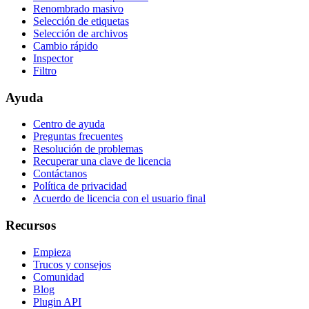
Renombrado masivo
Selección de etiquetas
Selección de archivos
Cambio rápido
Inspector
Filtro
Ayuda
Centro de ayuda
Preguntas frecuentes
Resolución de problemas
Recuperar una clave de licencia
Contáctanos
Política de privacidad
Acuerdo de licencia con el usuario final
Recursos
Empieza
Trucos y consejos
Comunidad
Blog
Plugin API