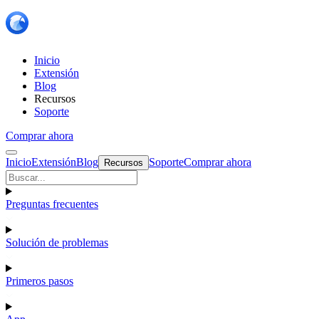
Inicio
Extensión
Blog
Recursos
Soporte
Comprar ahora
Inicio
Extensión
Blog
Soporte
Comprar ahora
Recursos
Preguntas frecuentes
Solución de problemas
Primeros pasos