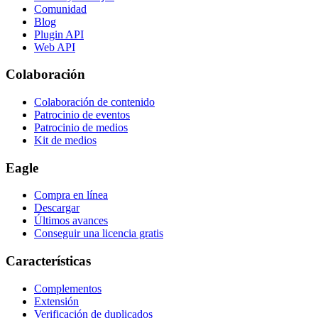
Comunidad
Blog
Plugin API
Web API
Colaboración
Colaboración de contenido
Patrocinio de eventos
Patrocinio de medios
Kit de medios
Eagle
Compra en línea
Descargar
Últimos avances
Conseguir una licencia gratis
Características
Complementos
Extensión
Verificación de duplicados