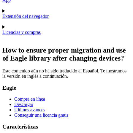
App
Extensión del navegador
Licencias y compras
How to ensure proper migration and use
of Eagle library after changing devices?
Este contenido aún no ha sido traducido al Español. Te mostramos
la versión en inglés a continuación.
Eagle
Compra en línea
Descargar
Últimos avances
Conseguir una licencia gratis
Características