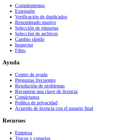
Complementos
Extensión
Verificación de duplicados
Renombrado masivo
Selección de etiquetas
Selección de archivos
Cambio rápido
Inspector
Filtro
Ayuda
Centro de ayuda
Preguntas frecuentes
Resolución de problemas
Recuperar una clave de licencia
Contáctanos
Política de privacidad
Acuerdo de licencia con el usuario final
Recursos
Empieza
Trucos y consejos