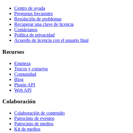
Centro de ayuda
Preguntas frecuentes
Resolución de problemas
Recuperar una clave de licencia
Contáctanos
Política de privacidad
Acuerdo de licencia con el usuario final
Recursos
Empieza
Trucos y consejos
Comunidad
Blog
Plugin API
Web API
Colaboración
Colaboración de contenido
Patrocinio de eventos
Patrocinio de medios
Kit de medios