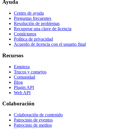
Ayuda
Centro de ayuda
Preguntas frecuentes
Resolución de problemas
Recuperar una clave de licencia
Contáctanos
Política de privacidad
Acuerdo de licencia con el usuario final
Recursos
Empieza
Trucos y consejos
Comunidad
Blog
Plugin API
Web API
Colaboración
Colaboración de contenido
Patrocinio de eventos
Patrocinio de medios