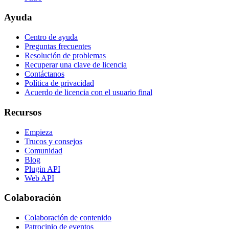
Ayuda
Centro de ayuda
Preguntas frecuentes
Resolución de problemas
Recuperar una clave de licencia
Contáctanos
Política de privacidad
Acuerdo de licencia con el usuario final
Recursos
Empieza
Trucos y consejos
Comunidad
Blog
Plugin API
Web API
Colaboración
Colaboración de contenido
Patrocinio de eventos