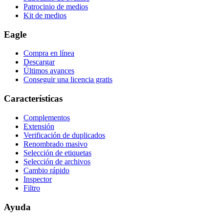
Patrocinio de medios
Kit de medios
Eagle
Compra en línea
Descargar
Últimos avances
Conseguir una licencia gratis
Características
Complementos
Extensión
Verificación de duplicados
Renombrado masivo
Selección de etiquetas
Selección de archivos
Cambio rápido
Inspector
Filtro
Ayuda