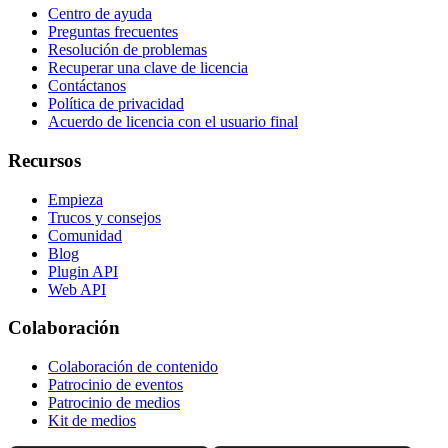
Centro de ayuda
Preguntas frecuentes
Resolución de problemas
Recuperar una clave de licencia
Contáctanos
Política de privacidad
Acuerdo de licencia con el usuario final
Recursos
Empieza
Trucos y consejos
Comunidad
Blog
Plugin API
Web API
Colaboración
Colaboración de contenido
Patrocinio de eventos
Patrocinio de medios
Kit de medios